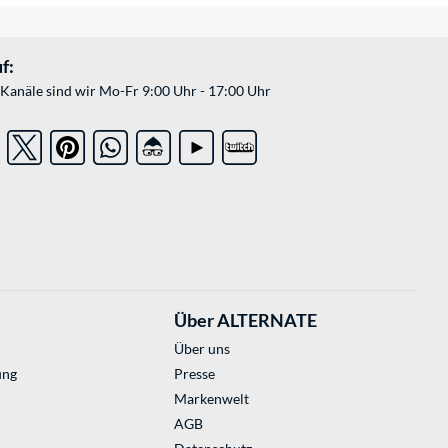
f:
Kanäle sind wir Mo-Fr 9:00 Uhr - 17:00 Uhr
Über ALTERNATE
Über uns
ung
Presse
Markenwelt
AGB