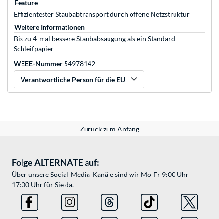
Feature
Effizientester Staubabtransport durch offene Netzstruktur
Weitere Informationen
Bis zu 4-mal bessere Staubabsaugung als ein Standard-
Schleifpapier
WEEE-Nummer
54978142
Verantwortliche Person für die EU
Zurück zum Anfang
Folge ALTERNATE auf:
Über unsere Social-Media-Kanäle sind wir Mo-Fr 9:00 Uhr -
17:00 Uhr für Sie da.