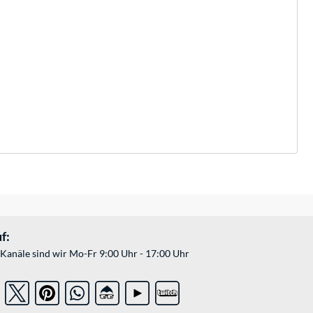
f:
Kanäle sind wir Mo-Fr 9:00 Uhr - 17:00 Uhr