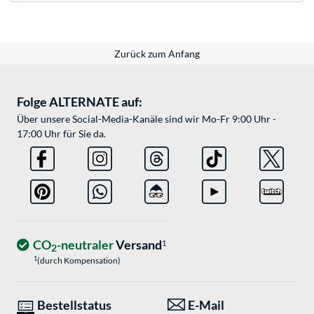
Zurück zum Anfang
Folge ALTERNATE auf:
Über unsere Social-Media-Kanäle sind wir Mo-Fr 9:00 Uhr -
17:00 Uhr für Sie da.
CO
-neutraler
Versand
1
2
1
(durch Kompensation)
Bestellstatus
E-Mail