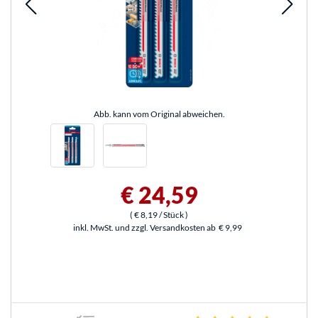
Abb. kann vom Original abweichen.
€ 24,59
(
€ 8,19
/ Stück
)
inkl. MwSt. und zzgl. Versandkosten ab
€ 9,99