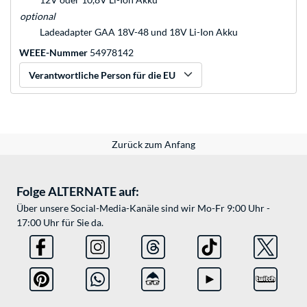
optional
Ladeadapter GAA 18V-48 und 18V Li-Ion Akku
WEEE-Nummer
54978142
Verantwortliche Person für die EU
Zurück zum Anfang
Folge ALTERNATE auf:
Über unsere Social-Media-Kanäle sind wir Mo-Fr 9:00 Uhr -
17:00 Uhr für Sie da.