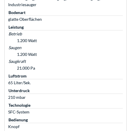
Industriesauger
Bodenart
glatte Oberflächen
Leistung
Betrieb
1.200 Watt
Saugen
1.200 Watt
Saugkraft
21.000 Pa
Luftstrom
65 Liter/Sek.
Unterdruck
210 mbar
Technologie
SFC-System
Bedienung
Knopf