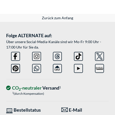
Zurück zum Anfang
Folge ALTERNATE auf:
Über unsere Social-Media-Kanäle sind wir Mo-Fr 9:00 Uhr -
17:00 Uhr für Sie da.
CO
-neutraler
Versand
1
2
1
(durch Kompensation)
Bestellstatus
E-Mail