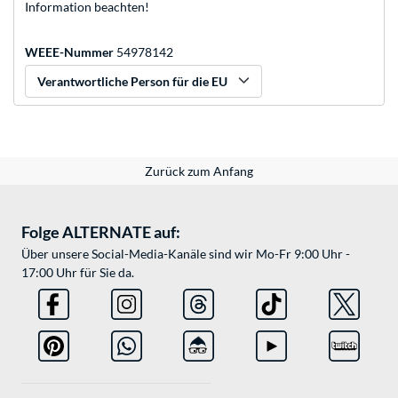
Information beachten!
WEEE-Nummer
54978142
Verantwortliche Person für die EU
Zurück zum Anfang
Folge ALTERNATE auf:
Über unsere Social-Media-Kanäle sind wir Mo-Fr 9:00 Uhr -
17:00 Uhr für Sie da.