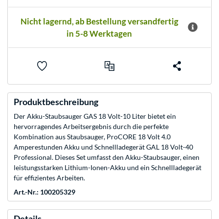
Nicht lagernd, ab Bestellung versandfertig
in 5-8 Werktagen
Produktbeschreibung
Der Akku-Staubsauger GAS 18 Volt-10 Liter bietet ein
hervorragendes Arbeitsergebnis durch die perfekte
Kombination aus Staubsauger, ProCORE 18 Volt 4.0
Amperestunden Akku und Schnellladegerät GAL 18 Volt-40
Professional. Dieses Set umfasst den Akku-Staubsauger, einen
leistungsstarken Lithium-Ionen-Akku und ein Schnellladegerät
für effizientes Arbeiten.
Art.-Nr.: 100205329
Details