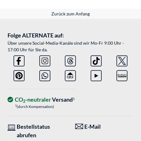
Zurück zum Anfang
Folge ALTERNATE auf:
Über unsere Social-Media-Kanäle sind wir Mo-Fr 9:00 Uhr -
17:00 Uhr für Sie da.
CO
-neutraler
Versand
1
2
1
(durch Kompensation)
Bestellstatus
E-Mail
abrufen