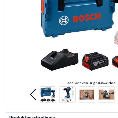
Abb. kann vom Original abweichen.
Produktbeschreibung