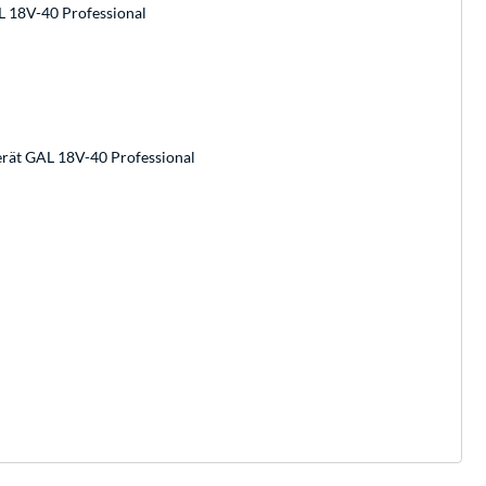
L 18V-40 Professional
erät GAL 18V-40 Professional