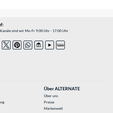
f:
Kanäle sind wir Mo-Fr 9:00 Uhr - 17:00 Uhr
Über ALTERNATE
Über uns
ung
Presse
Markenwelt