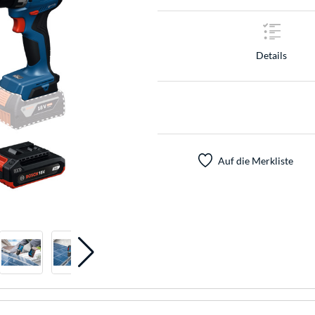
Details
Auf die Merkliste