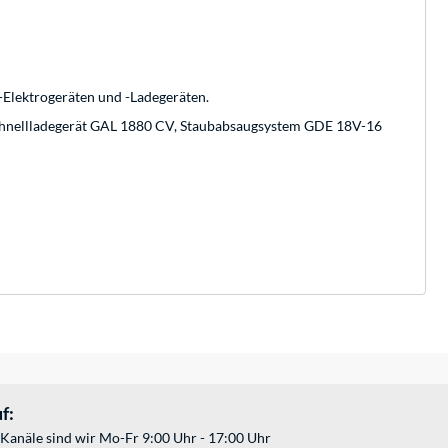
-Elektrogeräten und -Ladegeräten.
chnellladegerät GAL 1880 CV, Staubabsaugsystem GDE 18V-16
f:
Kanäle sind wir Mo-Fr 9:00 Uhr - 17:00 Uhr