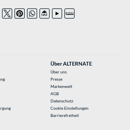
Über ALTERNATE
Über uns
ung
Presse
Markenwelt
AGB
Datenschutz
orgung
Cookie Einstellungen
Barrierefreiheit