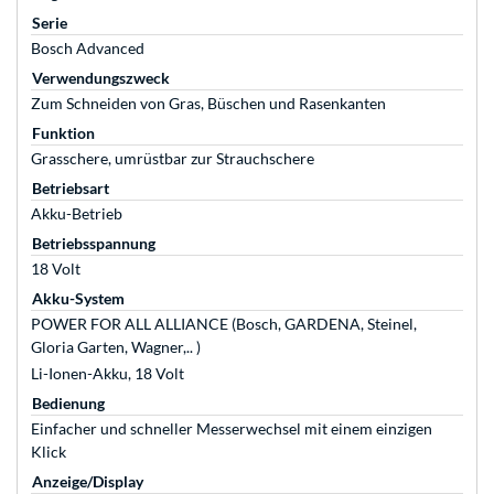
Serie
Bosch Advanced
Verwendungszweck
Zum Schneiden von Gras, Büschen und Rasenkanten
Funktion
Grasschere, umrüstbar zur Strauchschere
Betriebsart
Akku-Betrieb
Betriebsspannung
18 Volt
Akku-System
POWER FOR ALL ALLIANCE (Bosch, GARDENA, Steinel,
Gloria Garten, Wagner,.. )
Li-Ionen-Akku, 18 Volt
Bedienung
Einfacher und schneller Messerwechsel mit einem einzigen
Klick
Anzeige/Display