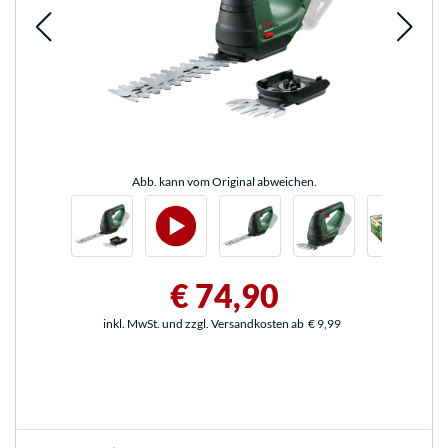
Abb. kann vom Original abweichen.
€ 74,90
inkl. MwSt. und zzgl. Versandkosten ab
€ 9,99