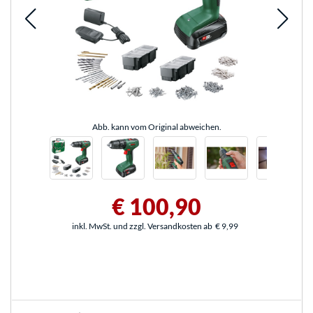
Abb. kann vom Original abweichen.
€ 100,90
inkl. MwSt. und zzgl. Versandkosten ab
€ 9,99