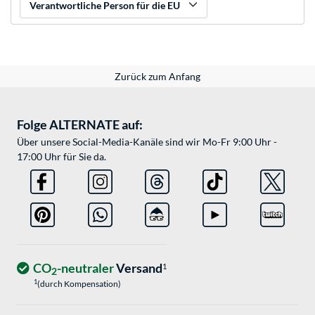
Verantwortliche Person für die EU
Zurück zum Anfang
Folge ALTERNATE auf:
Über unsere Social-Media-Kanäle sind wir Mo-Fr 9:00 Uhr -
17:00 Uhr für Sie da.
CO
-neutraler
Versand
1
2
1
(durch Kompensation)