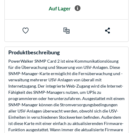
Auf Lager
Produktbeschreibung
PowerWalker SNMP Card 2 ist eine Kommunikationslösung
für die Überwachung und Steuerung von USV-Anlagen. Diese
SNMP-Manager-Karte ermöglicht die Fernüberwachung und -
verwaltung mehrerer USV-Anlagen von überall mit
Internetzugang. Der integrierte Web-Zugang wird die Internet-
Fähigkeit des SNMP-Managers nutzen, um UPSs zu
programmieren oder herunterzufahren. Ausgestattet mit einem
SNMP-Manager können die Stromversorgungsbedingungen
aller USV-Anlagen überwacht werden, obwohl sich die USV-
Einheiten in verschiedenen Stockwerken befinden. Außerdem
ist diese Karte mit einer einfach zu aktualisierenden Firmware-
Funktion ausgestattet. Wann immer die aktualisierte Firmware