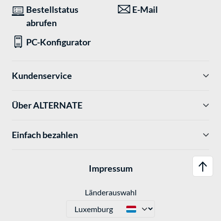
Bestellstatus
E-Mail
abrufen
PC-Konfigurator
Kundenservice
Über ALTERNATE
Einfach bezahlen
Impressum
Länderauswahl