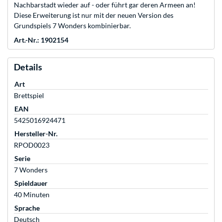
Nachbarstadt wieder auf - oder führt gar deren Armeen an!
Diese Erweiterung ist nur mit der neuen Version des
Grundspiels 7 Wonders kombinierbar.
Art.-Nr.: 1902154
Details
Art
Brettspiel
EAN
5425016924471
Hersteller-Nr.
RPOD0023
Serie
7 Wonders
Spieldauer
40 Minuten
Sprache
Deutsch