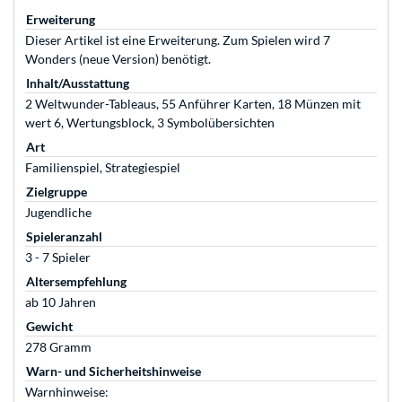
Erweiterung
Dieser Artikel ist eine Erweiterung. Zum Spielen wird 7
Wonders (neue Version) benötigt.
Inhalt/Ausstattung
2 Weltwunder-Tableaus, 55 Anführer Karten, 18 Münzen mit
wert 6, Wertungsblock, 3 Symbolübersichten
Art
Familienspiel, Strategiespiel
Zielgruppe
Jugendliche
Spieleranzahl
3 - 7 Spieler
Altersempfehlung
ab 10 Jahren
Gewicht
278 Gramm
Warn- und Sicherheitshinweise
Warnhinweise: