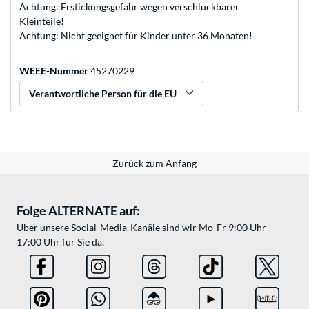
Achtung: Erstickungsgefahr wegen verschluckbarer
Kleinteile!
Achtung: Nicht geeignet für Kinder unter 36 Monaten!
WEEE-Nummer
45270229
Verantwortliche Person für die EU
Zurück zum Anfang
Folge ALTERNATE auf:
Über unsere Social-Media-Kanäle sind wir Mo-Fr 9:00 Uhr -
17:00 Uhr für Sie da.