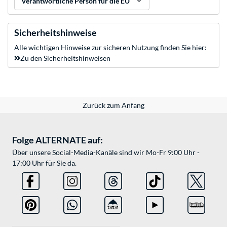
Verantwortliche Person für die EU
Sicherheitshinweise
Alle wichtigen Hinweise zur sicheren Nutzung finden Sie hier:
Zu den Sicherheitshinweisen
Zurück zum Anfang
Folge ALTERNATE auf:
Über unsere Social-Media-Kanäle sind wir Mo-Fr 9:00 Uhr -
17:00 Uhr für Sie da.