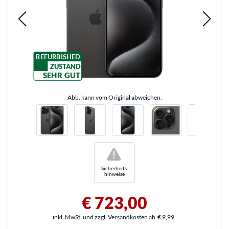
REFURBISHED
ZUSTAND
SEHR GUT
Abb. kann vom Original abweichen.
!
Sicherheits-
hinweise
€ 723,00
inkl. MwSt. und zzgl. Versandkosten ab
€ 9,99