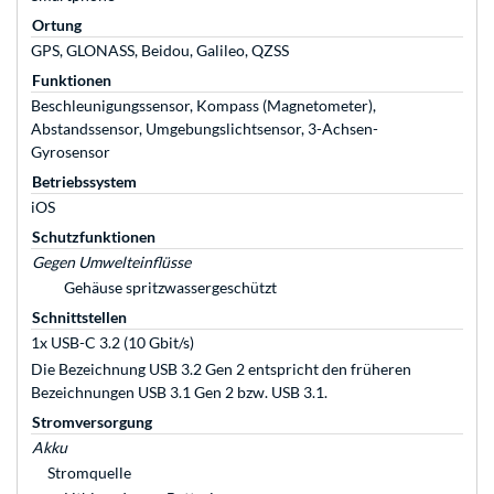
Ortung
GPS, GLONASS, Beidou, Galileo, QZSS
Funktionen
Beschleunigungssensor, Kompass (Magnetometer),
Abstandssensor, Umgebungslichtsensor, 3-Achsen-
Gyrosensor
Betriebssystem
iOS
Schutzfunktionen
Gegen Umwelteinflüsse
Gehäuse spritzwassergeschützt
Schnittstellen
1x USB-C 3.2 (10 Gbit/s)
Die Bezeichnung USB 3.2 Gen 2 entspricht den früheren
Bezeichnungen USB 3.1 Gen 2 bzw. USB 3.1.
Stromversorgung
Akku
Stromquelle