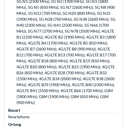
5G N1 (2100 MHz), 5G N2 (1900 MHz), 5G N3 (1800
MHz), 5G N5 (850 MHz), 5G N7 (2600 MHz), 5G N8 (900
MHz), 5G N12 (700 MHz), 5G N20 (800 MHz), 5G N25
(1900 MHz), 5G N28 (700 MHz), 5G N38 (2600 MHz), 5G
N40 (2300 MHz), 5G N41 (2500 MHz), 5G N66 (1700
MHz), 5G N77 (3700 MHz), 5G N78 (3500 MHz), 4G/LTE
B1 (2100 MHz), 4G/LTE B2 (1900 MHz), 4G/LTE B3 (1800
MHz), 4G/LTE B4 (1700 MHz), 4G/LTE B5 (850 MHz),
4G/LTE B7 (2600 MHz), 4G/LTE B8 (900 MHz), 4G/LTE
B12 (700 MHz), 4G/LTE B13 (700 MHz), 4G/LTE B17 (700
MHz), 4G/LTE B18 (800 MHz), 4G/LTE B19 (850 MHz),
4G/LTE B20 (800 MHz), 4G/LTE B25 (1900 MHz), 4G/LTE
B26 (850 MHz), 4G/LTE B28 (700 MHz), 4G/LTE B32
(1500 MHz), 4G/LTE B34 (2000 MHz), 4G/LTE B38 (2600
MHz), 4G/LTE B39 (1900 MHz), 4G/LTE B40 (2300 MHz),
4G/LTE B41 (2500 MHz), 4G/LTE B66 (1700 MHz), GSM
(1800 MHz), GSM (1900 MHz), GSM (850 MHz), GSM
(900 MHz)
Bauart
Smartphone
Ortung