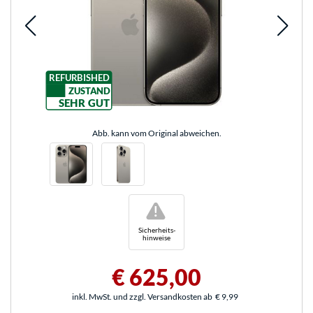
REFURBISHED
ZUSTAND
SEHR GUT
Abb. kann vom Original abweichen.
!
Sicherheits-
hinweise
€ 625,00
inkl. MwSt. und zzgl. Versandkosten ab
€ 9,99