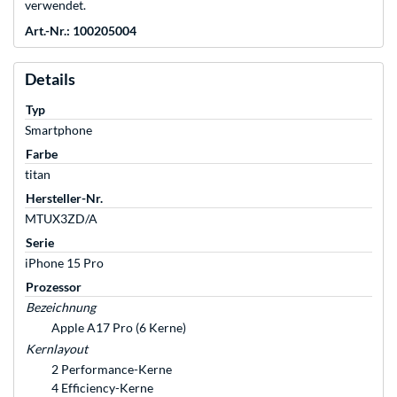
verwendet.
Art.-Nr.: 100205004
Details
Typ
Smartphone
Farbe
titan
Hersteller-Nr.
MTUX3ZD/A
Serie
iPhone 15 Pro
Prozessor
Bezeichnung
Apple A17 Pro (6 Kerne)
Kernlayout
2 Performance-Kerne
4 Efficiency-Kerne