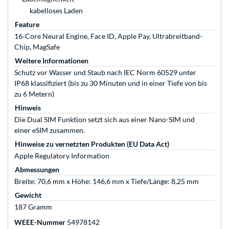
kabelloses Laden
Feature
16‑Core Neural Engine, Face ID, Apple Pay, Ultrabreitband-
Chip, MagSafe
Weitere Informationen
Schutz vor Wasser und Staub nach IEC Norm 60529 unter
IP68 klassifiziert (bis zu 30 Minuten und in einer Tiefe von bis
zu 6 Metern)
Hinweis
Die Dual SIM Funktion setzt sich aus einer Nano-SIM und
einer eSIM zusammen.
Hinweise zu vernetzten Produkten (EU Data Act)
Apple Regulatory Information
Abmessungen
Breite: 70,6 mm x Höhe: 146,6 mm x Tiefe/Länge: 8,25 mm
Gewicht
187 Gramm
WEEE-Nummer
54978142