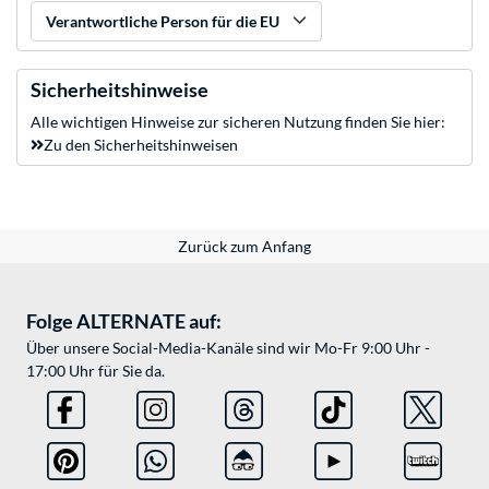
Verantwortliche Person für die EU
Sicherheitshinweise
Alle wichtigen Hinweise zur sicheren Nutzung finden Sie hier:
Zu den Sicherheitshinweisen
Zurück zum Anfang
Folge ALTERNATE auf:
Über unsere Social-Media-Kanäle sind wir Mo-Fr 9:00 Uhr -
17:00 Uhr für Sie da.