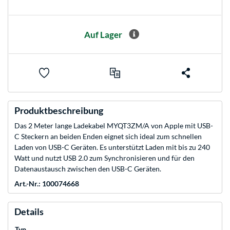
Auf Lager
Produktbeschreibung
Das 2 Meter lange Ladekabel MYQT3ZM/A von Apple mit USB-
C Steckern an beiden Enden eignet sich ideal zum schnellen
Laden von USB-C Geräten. Es unterstützt Laden mit bis zu 240
Watt und nutzt USB 2.0 zum Synchronisieren und für den
Datenaustausch zwischen den USB-C Geräten.
Art.-Nr.: 100074668
Details
Typ