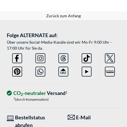
Zurück zum Anfang
Folge ALTERNATE auf:
Über unsere Social-Media-Kanäle sind wir Mo-Fr 9:00 Uhr -
17:00 Uhr für Sie da.
CO
-neutraler
Versand
1
2
1
(durch Kompensation)
Bestellstatus
E-Mail
abrufen