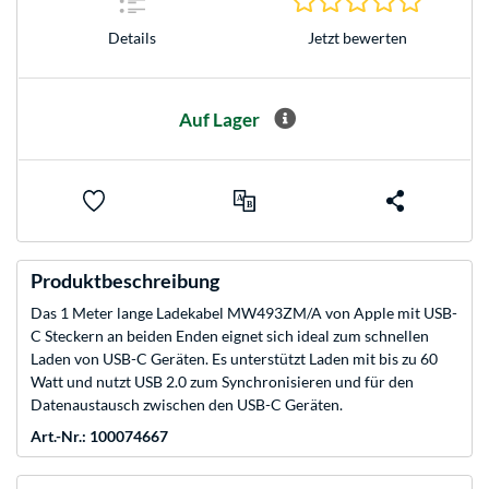
Jetzt bewerten
Details
Auf Lager
Produktbeschreibung
Das 1 Meter lange Ladekabel MW493ZM/A von Apple mit USB-
C Steckern an beiden Enden eignet sich ideal zum schnellen
Laden von USB-C Geräten. Es unterstützt Laden mit bis zu 60
Watt und nutzt USB 2.0 zum Synchronisieren und für den
Datenaustausch zwischen den USB-C Geräten.
Art.-Nr.: 100074667