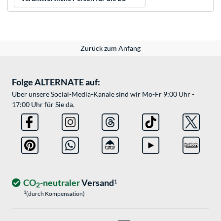
Zurück zum Anfang
Folge ALTERNATE auf:
Über unsere Social-Media-Kanäle sind wir Mo-Fr 9:00 Uhr -
17:00 Uhr für Sie da.
CO
-neutraler
Versand
1
2
1
(durch Kompensation)