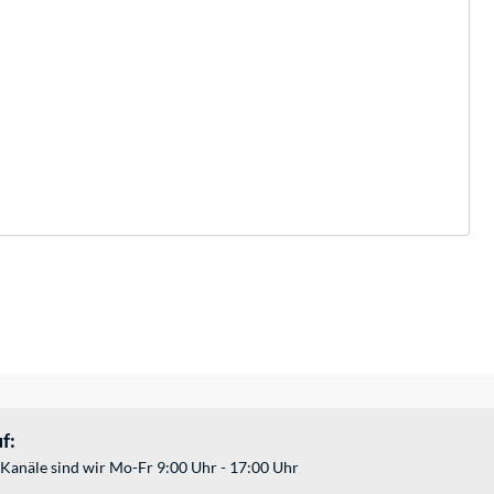
f:
Kanäle sind wir Mo-Fr 9:00 Uhr - 17:00 Uhr