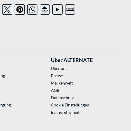
Über ALTERNATE
Über uns
ung
Presse
Markenwelt
AGB
Datenschutz
orgung
Cookie Einstellungen
Barrierefreiheit