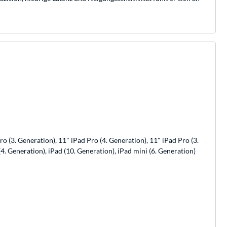
ro (3. Generation), 11" iPad Pro (4. Generation), 11" iPad Pro (3.
(4. Generation), iPad (10. Generation), iPad mini (6. Generation)