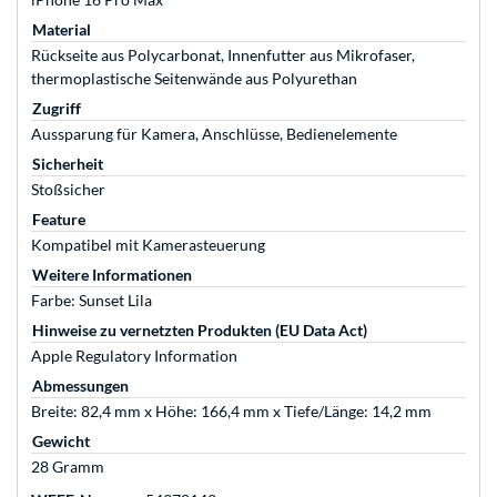
Material
Rückseite aus Polycarbonat, Innenfutter aus Mikrofaser,
thermoplastische Seitenwände aus Polyurethan
Zugriff
Aussparung für Kamera, Anschlüsse, Bedienelemente
Sicherheit
Stoßsicher
Feature
Kompatibel mit Kamerasteuerung
Weitere Informationen
Farbe: Sunset Lila
Hinweise zu vernetzten Produkten (EU Data Act)
Apple Regulatory Information
Abmessungen
Breite: 82,4 mm x Höhe: 166,4 mm x Tiefe/Länge: 14,2 mm
Gewicht
28 Gramm