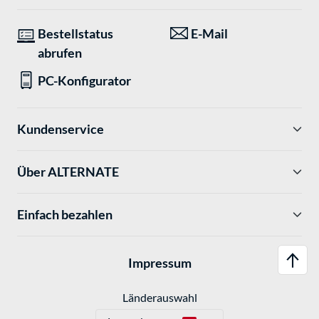
Bestellstatus
E-Mail
abrufen
PC-Konfigurator
Kundenservice
Über ALTERNATE
Einfach bezahlen
Impressum
Länderauswahl