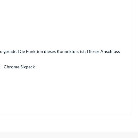
: gerade. Die Funktion dieses Konnektors ist: Dieser Anschluss
t - Chrome Sixpack