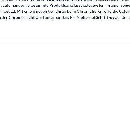
 aufeinander abgestimmte Produktserie lässt jedes System in einem eige
 gesetzt. Mit einem neuen Verfahren beim Chromatieren wird die Color
en der Chromschicht wird unterbunden. Ein Alphacool Schriftzug auf den