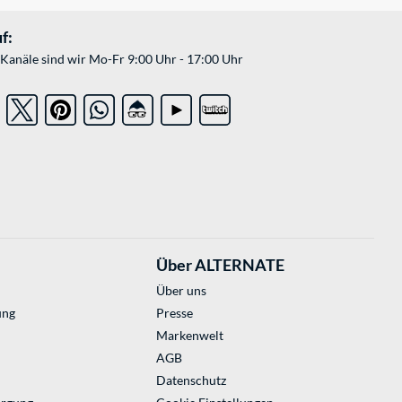
f:
Kanäle sind wir Mo-Fr 9:00 Uhr - 17:00 Uhr
Über ALTERNATE
Über uns
ung
Presse
Markenwelt
AGB
Datenschutz