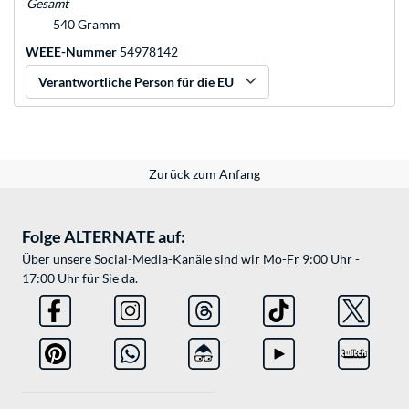
Gesamt
540 Gramm
WEEE-Nummer
54978142
Verantwortliche Person für die EU
Zurück zum Anfang
Folge ALTERNATE auf:
Über unsere Social-Media-Kanäle sind wir Mo-Fr 9:00 Uhr -
17:00 Uhr für Sie da.