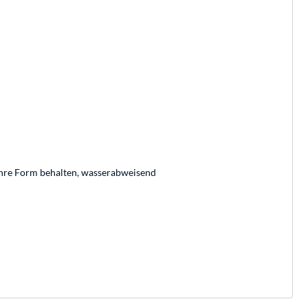
 ihre Form behalten, wasserabweisend