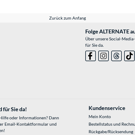
Zurück zum Anfang
Folge ALTERNATE au
Über unsere Social-Media-
für Sie da.
Kundenservice
 für Sie da!
Mein Konto
 Hilfe oder Informationen? Dann
ser
Email-Kontaktformular
und
Bestellstatus und Rechn
en!
Rückgabe/Rücksendung