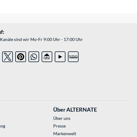
f:
Kanäle sind wir Mo-Fr 9:00 Uhr - 17:00 Uhr
Über ALTERNATE
Über uns
ung
Presse
Markenwelt