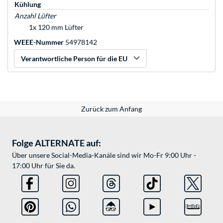
Kühlung
Anzahl Lüfter
1x 120 mm Lüfter
WEEE-Nummer
54978142
Verantwortliche Person für die EU
Zurück zum Anfang
Folge ALTERNATE auf:
Über unsere Social-Media-Kanäle sind wir Mo-Fr 9:00 Uhr -
17:00 Uhr für Sie da.