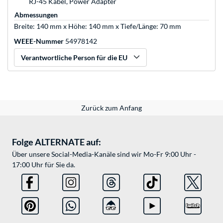
RJ-45 Kabel, Power Adapter
Abmessungen
Breite: 140 mm x Höhe: 140 mm x Tiefe/Länge: 70 mm
WEEE-Nummer
54978142
Verantwortliche Person für die EU
Zurück zum Anfang
Folge ALTERNATE auf:
Über unsere Social-Media-Kanäle sind wir Mo-Fr 9:00 Uhr -
17:00 Uhr für Sie da.