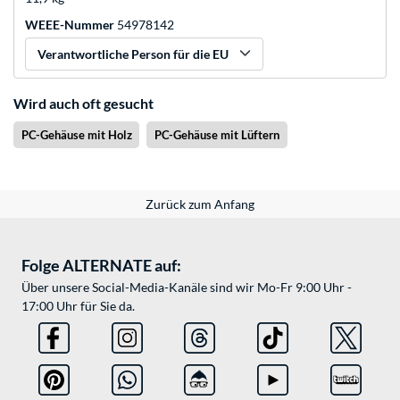
WEEE-Nummer
54978142
Verantwortliche Person für die EU
Wird auch oft gesucht
PC-Gehäuse mit Holz
PC-Gehäuse mit Lüftern
Zurück zum Anfang
Folge ALTERNATE auf:
Über unsere Social-Media-Kanäle sind wir Mo-Fr 9:00 Uhr -
17:00 Uhr für Sie da.