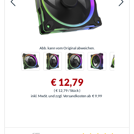
Abb. kann vom Original abweichen.
€ 12,79
(
€ 12,79
/ Stück
)
inkl. MwSt. und zzgl. Versandkosten ab
€ 9,99