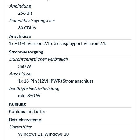
Anbindung
256 Bit
Datenübertragungsrate
30 GBit/s
Anschlüsse
1x HDMI Version 2.1b, 3x Displayport Version 2.1a
Stromversorgung
Durchschnittlicher Verbrauch
360 W
Anschlüsse
1x 16-Pin (12VHPWR) Stromanschluss
benötigte Netzteilleistung
min. 850 W
Kühlung
Kühlung mit Lüfter
Betriebssysteme
Unterstützt
Windows 11, Windows 10