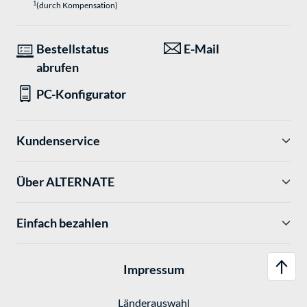
1
(durch Kompensation)
Bestellstatus
E-Mail
abrufen
PC-Konfigurator
Kundenservice
Über ALTERNATE
Einfach bezahlen
Impressum
Länderauswahl