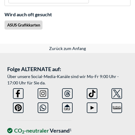
Wird auch oft gesucht
ASUS Grafikkarten
Zurück zum Anfang
Folge ALTERNATE auf:
Über unsere Social-Media-Kanäle sind wir Mo-Fr 9:00 Uhr -
17:00 Uhr für Sie da.
CO
-neutraler
Versand
1
2