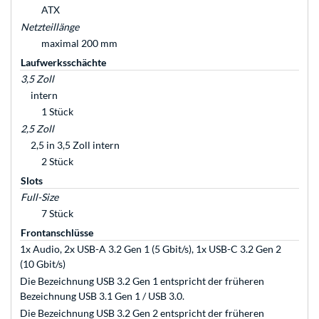
ATX
Netzteillänge
maximal 200 mm
Laufwerksschächte
3,5 Zoll
intern
1 Stück
2,5 Zoll
2,5 in 3,5 Zoll intern
2 Stück
Slots
Full-Size
7 Stück
Frontanschlüsse
1x Audio, 2x USB-A 3.2 Gen 1 (5 Gbit/s), 1x USB-C 3.2 Gen 2
(10 Gbit/s)
Die Bezeichnung USB 3.2 Gen 1 entspricht der früheren
Bezeichnung USB 3.1 Gen 1 / USB 3.0.
Die Bezeichnung USB 3.2 Gen 2 entspricht der früheren