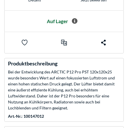
Auf Lager
Produktbeschreibung
Bei der Entwicklung des ARCTIC P12 Pro PST 120x120x25
wurde besonders Wert auf einen fokussierten Luftstrom und
einen hohen statischen Druck gelegt. Der Lüfter bietet damit
eine äußerst effiziente Kühlung, auch bei erhöhtem
Luftwiderstand. Daher ist der P12 Pro besonders für eine
Nutzung an Kühlkörpern, Radiatoren sowie auch bei
Lochblenden und Filtern geeignet.
Art.-Nr.: 100147012