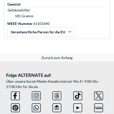
Gewicht
Gehäuselüfter
185 Gramm
WEEE-Nummer
61101640
Verantwortliche Person für die EU
Zurück zum Anfang
Folge ALTERNATE auf:
Über unsere Social-Media-Kanäle sind wir Mo-Fr 9:00 Uhr -
17:00 Uhr für Sie da.