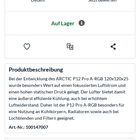
Auf Lager
Produktbeschreibung
Bei der Entwicklung des ARCTIC P12 Pro A-RGB 120x120x25
wurde besonders Wert auf einen fokussierten Luftstrom und
einen hohen statischen Druck gelegt. Der Lüfter bietet damit
eine äußerst effiziente Kühlung, auch bei erhöhtem
Luftwiderstand. Daher ist der P12 Pro A-RGB besonders für
eine Nutzung an Kühlkörpern, Radiatoren sowie auch bei
Lochblenden und Filtern geeignet.
Art.-Nr.: 100147007