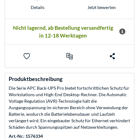
Jetzt bewerten
Details
Nicht lagernd, ab Bestellung versandfertig
in 12-18 Werktagen
Produktbeschreibung
Die Serie APC Back-UPS Pro bietet fortschrittlichen Schutz für
Workstations und High-End Desktop-Rechner. Die Automatic
Voltage Regulation (AVR)-Technologie hält die
Ausgangsspannung im sicheren Bereich ohne Verwendung der
Batterie, wodurch die Batterielebensdauer und Laufzeit
verlängert wird. Ein eingebauter Schutz für Ethernet verhindert
Schäden durch Spannungsspitzen auf Netzwerkleitungen.
Art.-Nr.: 1576334