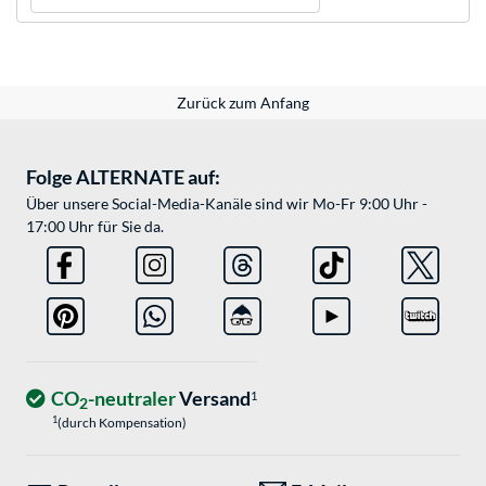
Zurück zum Anfang
Folge ALTERNATE auf:
Über unsere Social-Media-Kanäle sind wir Mo-Fr 9:00 Uhr -
17:00 Uhr für Sie da.
CO
-neutraler
Versand
1
2
1
(durch Kompensation)