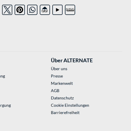
Über ALTERNATE
Über uns
ung
Presse
Markenwelt
AGB
Datenschutz
orgung
Cookie Einstellungen
Barrierefreiheit