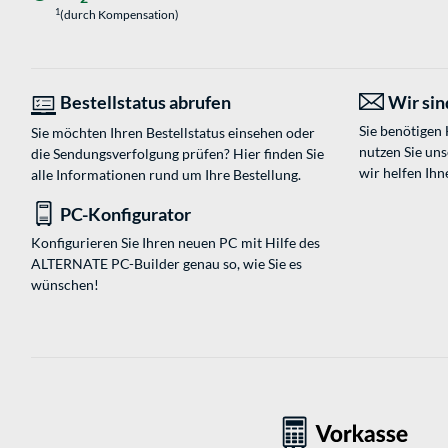
1
(durch Kompensation)
Bestellstatus abrufen
Wir sind
Sie benötigen
Sie möchten Ihren Bestellstatus einsehen oder
nutzen Sie un
die Sendungsverfolgung prüfen? Hier finden Sie
wir helfen Ihn
alle Informationen rund um Ihre Bestellung.
PC-Konfigurator
Konfigurieren Sie Ihren neuen PC mit Hilfe des
ALTERNATE PC-Builder genau so, wie Sie es
wünschen!