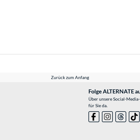
Zurück zum Anfang
Folge ALTERNATE au
Über unsere Social-Media-
für Sie da.