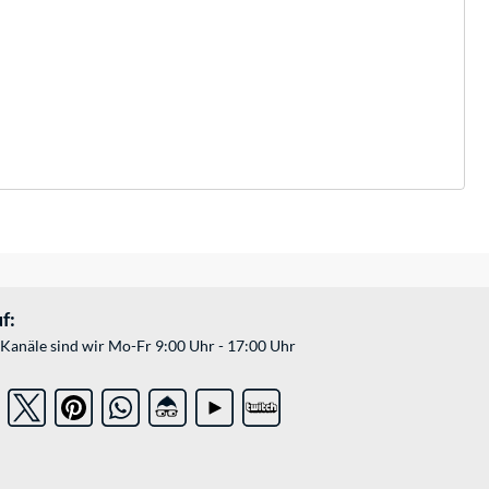
f:
Kanäle sind wir Mo-Fr 9:00 Uhr - 17:00 Uhr