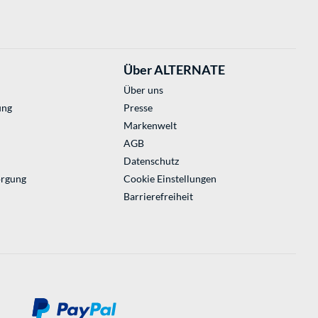
Über ALTERNATE
Über uns
ung
Presse
Markenwelt
AGB
Datenschutz
orgung
Cookie Einstellungen
Barrierefreiheit