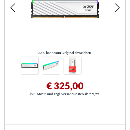
Abb. kann vom Original abweichen.
€ 325,00
inkl. MwSt. und zzgl. Versandkosten ab
€ 9,99