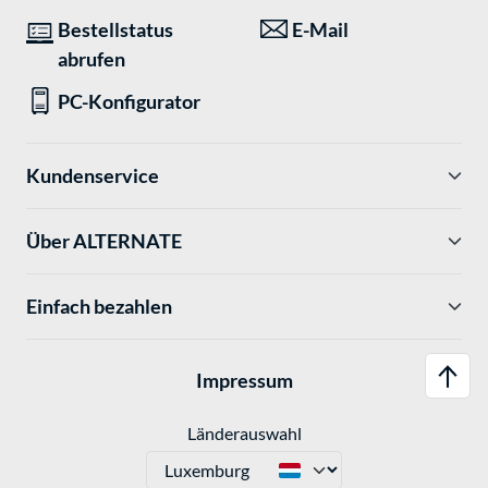
Bestellstatus
E-Mail
abrufen
PC-Konfigurator
Kundenservice
Über ALTERNATE
Einfach bezahlen
Impressum
Länderauswahl