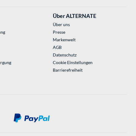
Über ALTERNATE
Über uns
ung
Presse
Markenwelt
AGB
Datenschutz
orgung
Cookie Einstellungen
Barrierefreiheit