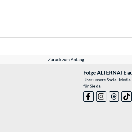
Zurück zum Anfang
Folge ALTERNATE au
Über unsere Social-Media-
für Sie da.