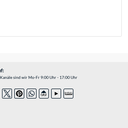
f:
Kanäle sind wir Mo-Fr 9:00 Uhr - 17:00 Uhr