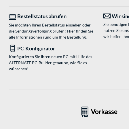
Bestellstatus abrufen
Wir sind
Sie benötigen
Sie möchten Ihren Bestellstatus einsehen oder
nutzen Sie un
die Sendungsverfolgung prüfen? Hier finden Sie
wir helfen Ihn
alle Informationen rund um Ihre Bestellung.
PC-Konfigurator
Konfigurieren Sie Ihren neuen PC mit Hilfe des
ALTERNATE PC-Builder genau so, wie Sie es
wünschen!