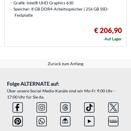
Grafik: Intel® UHD Graphics 630
Speicher: 8 GB DDR4-Arbeitsspeicher | 256 GB SSD-
Festplatte
€ 206,90
Auf Lager
Zurück zum Anfang
Folge ALTERNATE auf:
Über unsere Social-Media-Kanäle sind wir Mo-Fr 9:00 Uhr -
17:00 Uhr für Sie da.